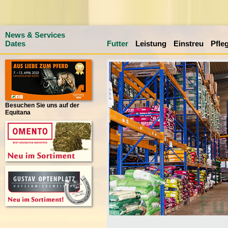
News & Services
Dates
Futter
Leistung
Einstreu
Pfle
Besuchen Sie uns auf der
Equitana